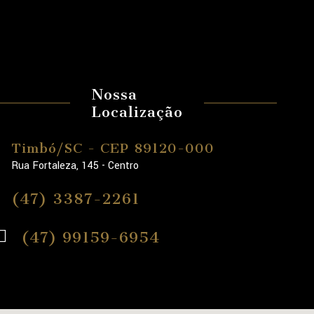
Nossa
Localização
Timbó/SC - CEP 89120-000
Rua Fortaleza, 145 - Centro
(47) 3387-2261
(47) 99159-6954