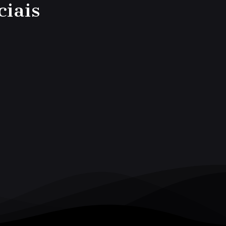
ciais