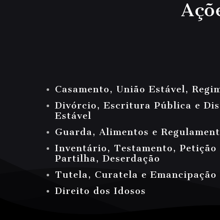
Açõe
Casamento, União Estável, Regi
Divórcio, Escritura Pública e Di
Estável
Guarda, Alimentos e Regulamenta
Inventário, Testamento, Petição
Partilha, Deserdação
Tutela, Curatela e Emancipação
Direito dos Idosos