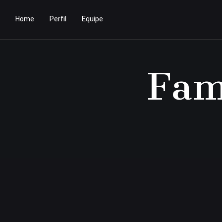
Home
Perfil
Equipe
Fam