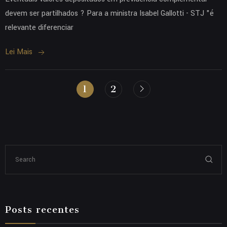
devem ser partilhados ? Para a ministra Isabel Gallotti - STJ "é
relevante diferenciar
Lei Mais
1
2
Posts recentes