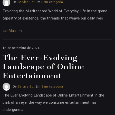
De
Service Bot
Em
Sem categoria
Exploring the Multifaceted World of Everyday Life In the grand
tapestry of existence, the threads that weave our daily lives
Lei Mais
18 de setembro de 2024
The Ever-Evolving
Landscape of Online
Entertainment
De
Service Bot
Em
Sem categoria
The Ever-Evolving Landscape of Online Entertainment In the
blink of an eye, the way we consume entertainment has
undergone a