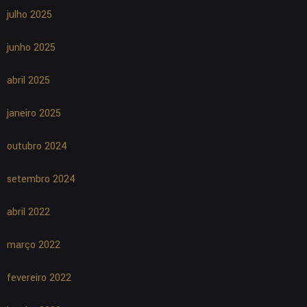
julho 2025
junho 2025
abril 2025
janeiro 2025
outubro 2024
setembro 2024
abril 2022
março 2022
fevereiro 2022