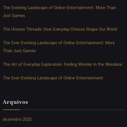
The Evolving Landscape of Online Entertainment: More Than
Just Games
The Unseen Threads: How Everyday Choices Shape Our World
The Ever-Evolving Landscape of Online Entertainment: More
Than Just Games
The Art of Everyday Exploration: Finding Wonder in the Mundane
The Ever-Evolving Landscape of Online Entertainment
Arquivos
dezembro 2025