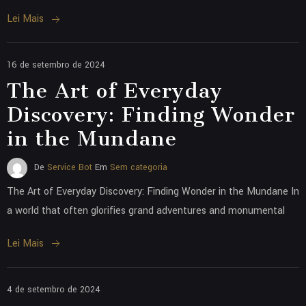
Lei Mais
16 de setembro de 2024
The Art of Everyday
Discovery: Finding Wonder
in the Mundane
De
Service Bot
Em
Sem categoria
The Art of Everyday Discovery: Finding Wonder in the Mundane In
a world that often glorifies grand adventures and monumental
Lei Mais
4 de setembro de 2024