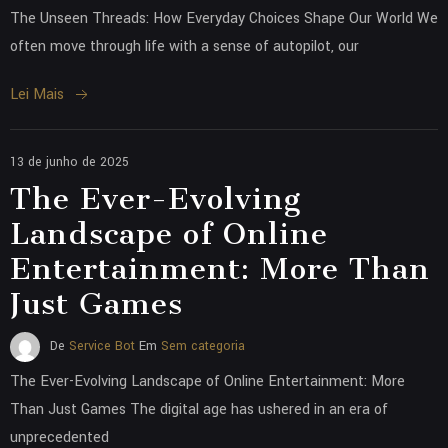
The Unseen Threads: How Everyday Choices Shape Our World We
often move through life with a sense of autopilot, our
Lei Mais
13 de junho de 2025
The Ever-Evolving
Landscape of Online
Entertainment: More Than
Just Games
De
Service Bot
Em
Sem categoria
The Ever-Evolving Landscape of Online Entertainment: More
Than Just Games The digital age has ushered in an era of
unprecedented