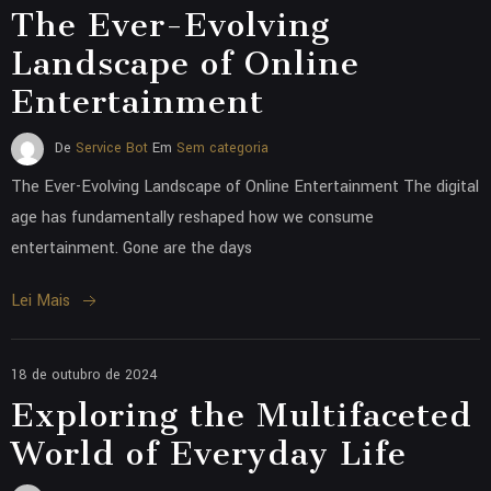
The Ever-Evolving
Landscape of Online
Entertainment
De
Service Bot
Em
Sem categoria
The Ever-Evolving Landscape of Online Entertainment The digital
age has fundamentally reshaped how we consume
entertainment. Gone are the days
Lei Mais
18 de outubro de 2024
Exploring the Multifaceted
World of Everyday Life