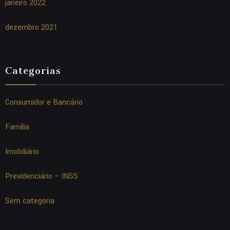
janeiro 2022
dezembro 2021
Categorias
Consumidor e Bancário
Família
Imobiliário
Previdenciário – INSS
Sem categoria