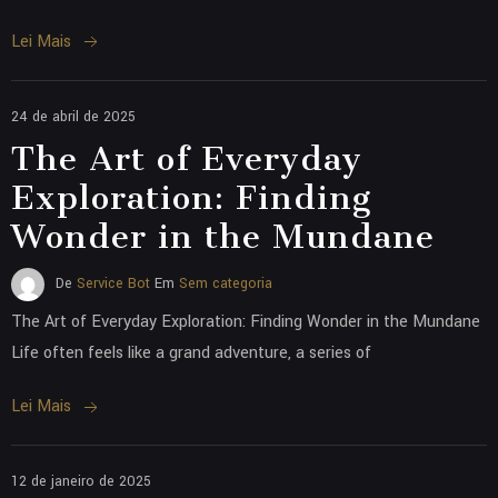
Lei Mais
24 de abril de 2025
The Art of Everyday
Exploration: Finding
Wonder in the Mundane
De
Service Bot
Em
Sem categoria
The Art of Everyday Exploration: Finding Wonder in the Mundane
Life often feels like a grand adventure, a series of
Lei Mais
12 de janeiro de 2025