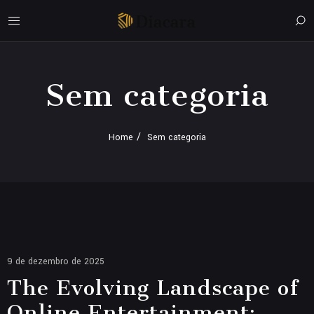
Sem categoria
Home
Sem categoria
9 de dezembro de 2025
The Evolving Landscape of
Online Entertainment: