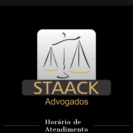
Horário de
Atendimento