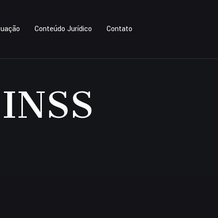
tuação
Conteúdo Jurídico
Contato
 INSS