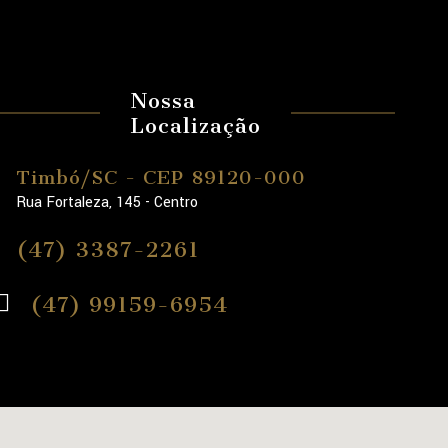
Nossa
Localização
Timbó/SC - CEP 89120-000
Rua Fortaleza, 145 - Centro
(47) 3387-2261
(47) 99159-6954