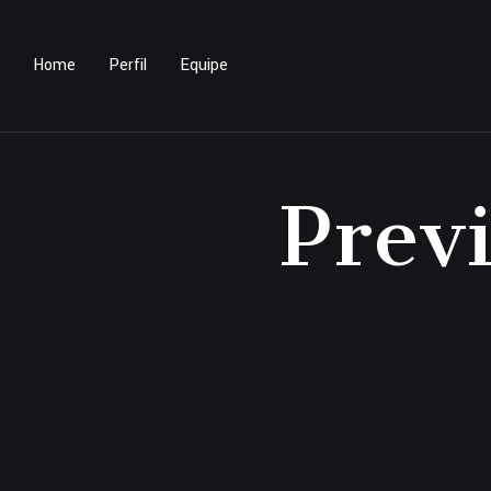
Home
Perfil
Equipe
Prev