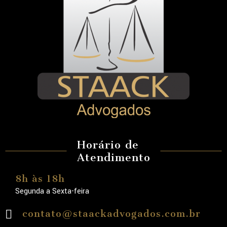
Horário de
Atendimento
8h às 18h
Segunda a Sexta-feira
contato@staackadvogados.com.br