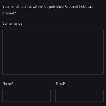
Your email address will not be published.Required fields are
marked *
Comentários
Name
*
Email
*