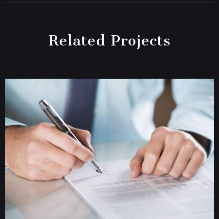
Related Projects