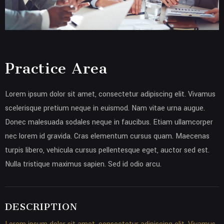
Practice Area
Lorem ipsum dolor sit amet, consectetur adipiscing elit. Vivamus
scelerisque pretium neque in euismod. Nam vitae urna augue.
Donec malesuada sodales neque in faucibus. Etiam ullamcorper
nec lorem id gravida. Cras elementum cursus quam. Maecenas
turpis libero, vehicula cursus pellentesque eget, auctor sed est.
Nulla tristique maximus sapien. Sed id odio arcu.
DESCRIPTION