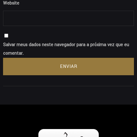
Website
Salvar meus dados neste navegador para a próxima vez que eu
comentar.
ENVIAR