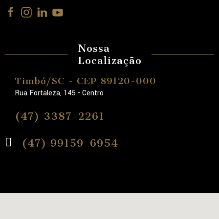
Nossa
Localização
Timbó/SC - CEP 89120-000
Rua Fortaleza, 145 - Centro
(47) 3387-2261
(47) 99159-6954