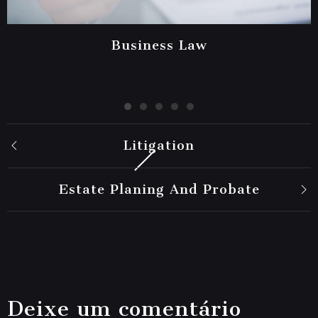
Business Law
Litigation
Estate Planing And Probate
Deixe um comentário