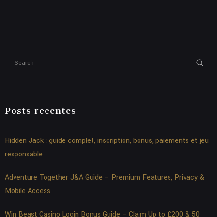
Posts recentes
Hidden Jack : guide complet, inscription, bonus, paiements et jeu
responsable
Adventure Together J&A Guide – Premium Features, Privacy &
Mobile Access
Win Beast Casino Login Bonus Guide – Claim Up to £200 & 50