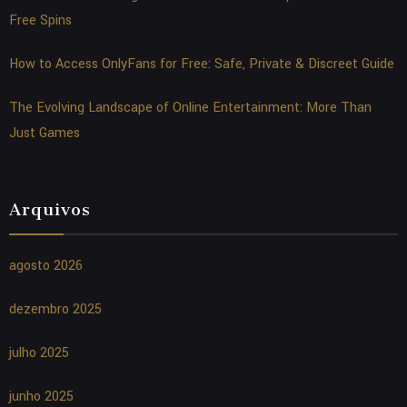
Free Spins
How to Access OnlyFans for Free: Safe, Private & Discreet Guide
The Evolving Landscape of Online Entertainment: More Than
Just Games
Arquivos
agosto 2026
dezembro 2025
julho 2025
junho 2025