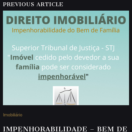
PREVIOUS ARTICLE
Imobiliário
IMPENHORABILIDADE – BEM DE