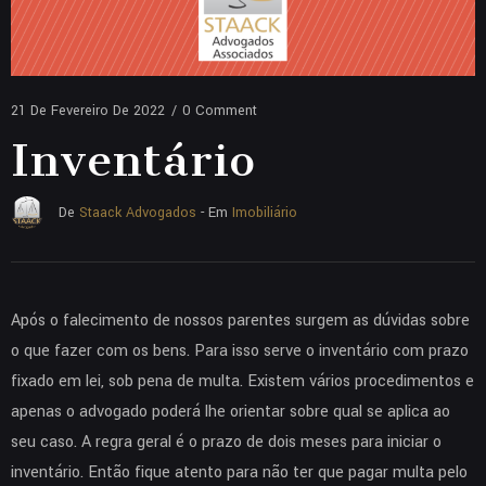
21 De Fevereiro De 2022
/
0 Comment
Inventário
Imobiliário
De
Staack Advogados
- Em
Após o falecimento de nossos parentes surgem as dúvidas sobre
o que fazer com os bens. Para isso serve o inventário com prazo
fixado em lei, sob pena de multa. Existem vários procedimentos e
apenas o advogado poderá lhe orientar sobre qual se aplica ao
seu caso. A regra geral é o prazo de dois meses para iniciar o
inventário. Então fique atento para não ter que pagar multa pelo