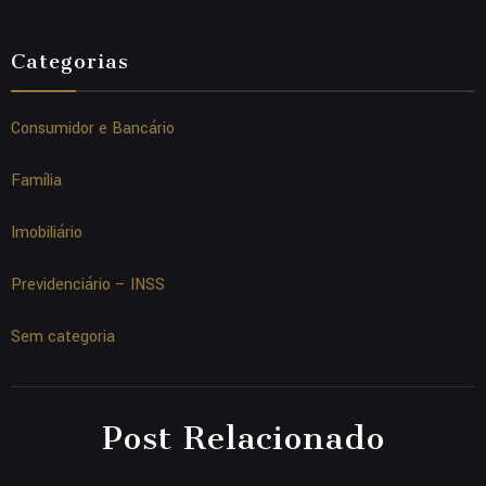
Categorias
Consumidor e Bancário
Família
Imobiliário
Previdenciário – INSS
Sem categoria
Post Relacionado