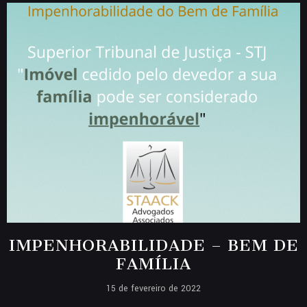
IMPENHORABILIDADE – BEM DE
FAMÍLIA
15 de fevereiro de 2022