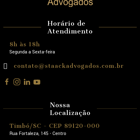
Horário de
Atendimento
8h às 18h
Segunda a Sexta-feira
contato@staackadvogados.com.br
Nossa
Localização
Timbó/SC - CEP 89120-000
Rua Fortaleza, 145 - Centro