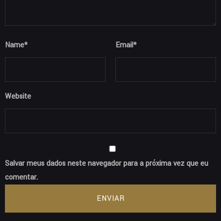
Name
*
Email
*
Website
Salvar meus dados neste navegador para a próxima vez que eu
comentar.
ENVIAR