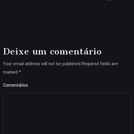
Deixe um comentário
Your email address will not be published.Required fields are
marked *
Comentários