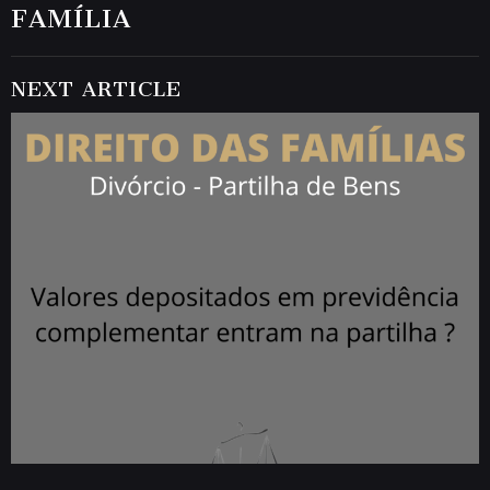
FAMÍLIA
NEXT ARTICLE