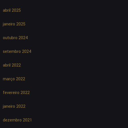
abril 2025
janeiro 2025
outubro 2024
setembro 2024
abril 2022
março 2022
fevereiro 2022
janeiro 2022
dezembro 2021