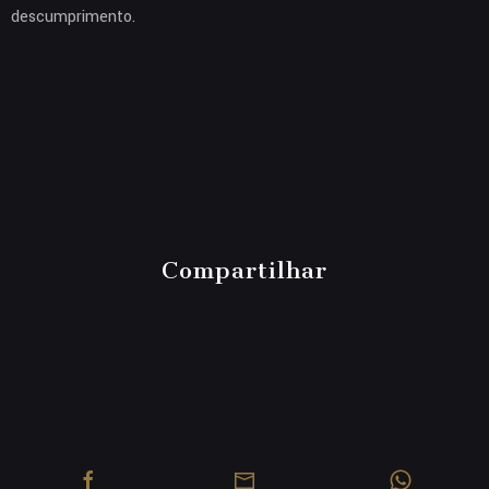
descumprimento.
Compartilhar